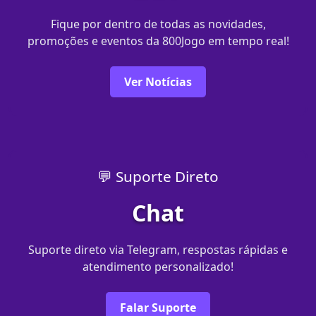
Fique por dentro de todas as novidades,
promoções e eventos da 800Jogo em tempo real!
Ver Notícias
💬 Suporte Direto
Chat
Suporte direto via Telegram, respostas rápidas e
atendimento personalizado!
Falar Suporte