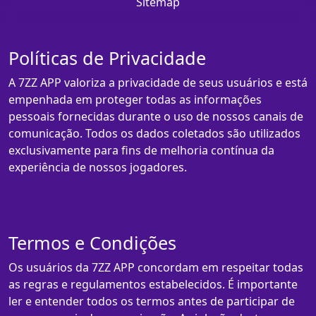
Sitemap
Políticas de Privacidade
A 7ZZ APP valoriza a privacidade de seus usuários e está
empenhada em proteger todas as informações
pessoais fornecidas durante o uso de nossos canais de
comunicação. Todos os dados coletados são utilizados
exclusivamente para fins de melhoria contínua da
experiência de nossos jogadores.
Termos e Condições
Os usuários da 7ZZ APP concordam em respeitar todas
as regras e regulamentos estabelecidos. É importante
ler e entender todos os termos antes de participar de