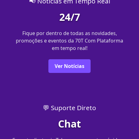
📢 Notícias em Tempo Real
24/7
Fique por dentro de todas as novidades,
promoções e eventos da 70T Com Plataforma
em tempo real!
Ver Notícias
💬 Suporte Direto
Chat