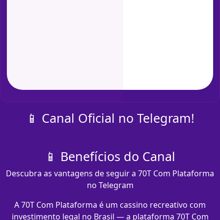
📱 Canal Oficial no Telegram!
📱 Benefícios do Canal
Descubra as vantagens de seguir a 70T Com Plataforma
no Telegram
A 70T Com Plataforma é um cassino recreativo com
investimento legal no Brasil — a plataforma 70T Com